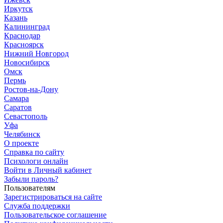
Иркутск
Казань
Калининград
Краснодар
Красноярск
Нижний Новгород
Новосибирск
Омск
Пермь
Ростов-на-Дону
Самара
Саратов
Севастополь
Уфа
Челябинск
О проекте
Справка по сайту
Психологи онлайн
Войти в Личный кабинет
Забыли пароль?
Пользователям
Зарегистрироваться на сайте
Служба поддержки
Пользовательское соглашение