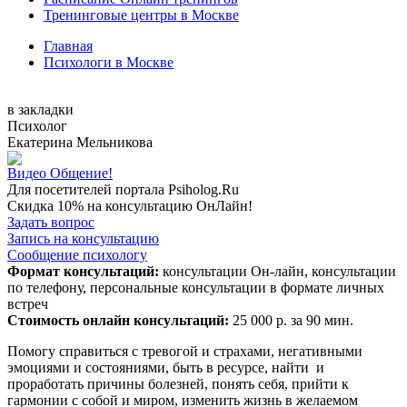
Тренинговые центры в Москве
Главная
Психологи в Москве
в закладки
Психолог
Екатерина Мельникова
Видео Общение!
Для посетителей портала Psiholog.Ru
Скидка 10% на консультацию ОнЛайн!
Задать вопрос
Запись на консультацию
Сообщение психологу
Формат консультаций:
консультации Он-лайн, консультации
по телефону, персональные консультации в формате личных
встреч
Стоимость онлайн консультаций:
25 000 р. за 90 мин.
Помогу справиться с тревогой и страхами, негативными
эмоциями и состояниями, быть в ресурсе, найти ​ и
проработать причины болезней, понять себя, прийти к
гармонии с собой и миром, изменить жизнь в желаемом