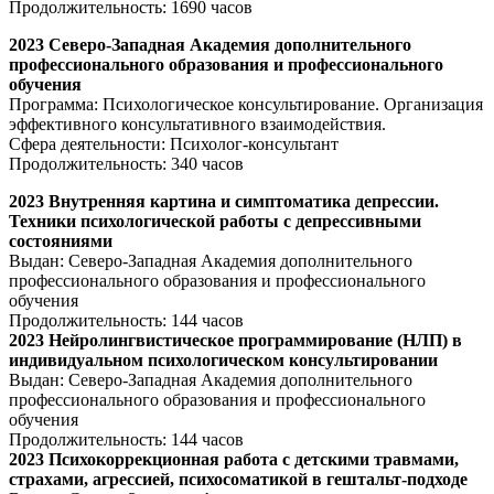
Продолжительность: 1690 часов
2023 Северо-Западная Академия дополнительного
профессионального образования и профессионального
обучения
Программа: Психологическое консультирование. Организация
эффективного консультативного взаимодействия.
Сфера деятельности: Психолог-консультант
Продолжительность: 340 часов
2023
Внутренняя картина и симптоматика депрессии.
Техники психологической работы с депрессивными
состояниями
Выдан: Северо-Западная Академия дополнительного
профессионального образования и профессионального
обучения
Продолжительность: 144 часов
2023
Нейролингвистическое программирование (НЛП) в
индивидуальном психологическом консультировании
Выдан: Северо-Западная Академия дополнительного
профессионального образования и профессионального
обучения
Продолжительность: 144 часов
2023
Психокоррекционная работа с детскими травмами,
страхами, агрессией, психосоматикой в гештальт-подходе