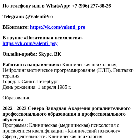
По телефону или в WhatsApp: +7 (906) 277-88-26
Telegram: @ValentiPro
ВКонтакте:
https://vk.com/valenti_pro
В группе «Позитивная психология»
https://vk.com/valenti_psy
Онлайн-приём: Skype, ВК
Работаю в направлениях:
Клиническая психология,
Нейролингвистическое программирование (НЛП), Гештальт-
терапия.
Город: г. Санкт-Петербург
День рождения: 1 апреля 1985 г.
Образование:
2022 - 2023 Северо-Западная Академия дополнительного
профессионального образования и профессионального
обучения
Программа: Клиническая (медицинская) психология с
присвоением квалификации «Клинический психолог»
Сфера деятельности: Клиническая психология