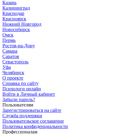
Казань
Калининград
Краснодар
Красноярск
Нижний Новгород
Новосибирск
Омск
Пермь
Ростов-на-Дону
Самара
Саратов
Севастополь
Уфа
Челябинск
О проекте
Справка по сайту
Психологи онлайн
Войти в Личный кабинет
Забыли пароль?
Пользователям
Зарегистрироваться на сайте
Служба поддержки
Пользовательское соглашение
Политика конфиденциальности
Профессионалам