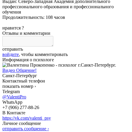
Выдан: Северо-Западная Академия дополнительного
профессионального образования и профессионального
обучения
Продолжительность: 108 часов
нравится
?
Отзывы и комментарии
отправить
войдите
, чтобы комментировать
Информация о психологе
Видео Общение!
Санкт-Петербург
Контактный телефон
показать номер ›
Telegram
@ValentiPro
WhatsApp
+7 (906) 277-88-26
В Контакте
https://vk.com/valenti_psy
Личное сообщение
отправить сообщение ›