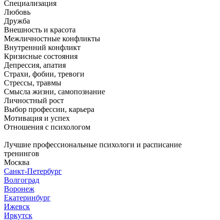
Специализация
Любовь
Дружба
Внешность и красота
Межличностные конфликты
Внутренний конфликт
Кризисные состояния
Депрессия, апатия
Страхи, фобии, тревоги
Стрессы, травмы
Смысла жизни, самопознание
Личностный рост
Выбор профессии, карьера
Мотивация и успех
Отношения с психологом
Лучшие профессиональные психологи и расписание
тренингов
Москва
Санкт-Петербург
Волгоград
Воронеж
Екатеринбург
Ижевск
Иркутск