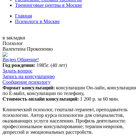
Тренинговые центры в Москве
Главная
Психологи в Москве
в закладки
Психолог
Валентина Прокопенко
Видео Общение!
Год рождения:
1985г. (40 лет)
Задать вопрос
Запись на консультацию
Сообщение психологу
Формат консультаций:
консультации Он-лайн, консультации
по Е-майл, консультации по телефону,
Стоимость онлайн консультаций:
1 200 р. за 60 мин.
Клинический психолог, гештальт-терапевт, преподаватель
психологии. Автор курса психологии для специалистов,
оказывающих услуги населению. Профиль деятельности:
профессиональное консультирование; терапия неврозов,
депрессий и эмоциональных расстройств.