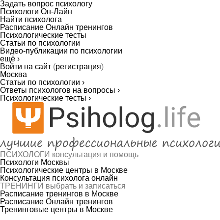
Задать вопрос психологу
Психологи Он-Лайн
Найти психолога
Расписание Онлайн тренингов
Психологические тесты
Статьи по психологии
Видео-публикации по психологии
ещё ›
Войти на сайт
(
регистрация
)
Москва
Статьи по психологии ›
Ответы психологов на вопросы ›
Психологические тесты ›
ПСИХОЛОГИ
консультация и помощь
Психологи Москвы
Психологические центры в Москве
Консультация психолога онлайн
ТРЕНИНГИ
выбрать и записаться
Расписание тренингов в Москве
Расписание Онлайн тренингов
Тренинговые центры в Москве