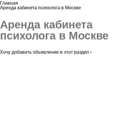
Главная
Аренда кабинета психолога в Москве
Аренда кабинета
психолога в Москве
Хочу добавить объявление в этот раздел ›