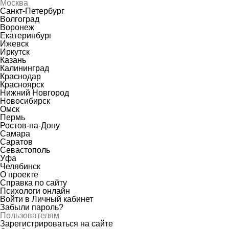
Москва
Санкт-Петербург
Волгоград
Воронеж
Екатеринбург
Ижевск
Иркутск
Казань
Калининград
Краснодар
Красноярск
Нижний Новгород
Новосибирск
Омск
Пермь
Ростов-на-Дону
Самара
Саратов
Севастополь
Уфа
Челябинск
О проекте
Справка по сайту
Психологи онлайн
Войти в Личный кабинет
Забыли пароль?
Пользователям
Зарегистрироваться на сайте