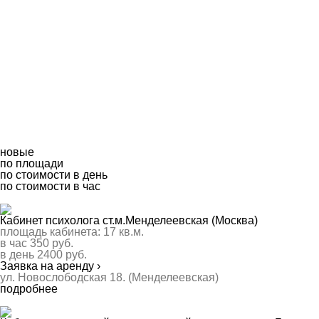
новые
по площади
по стоимости в день
по стоимости в час
Кабинет психолога ст.м.Менделеевская (Москва)
площадь кабинета:
17
кв.м.
в час
350
руб.
в день
2400
руб.
Заявка на аренду ›
ул. Новослободская 18. (Менделеевская)
подробнее