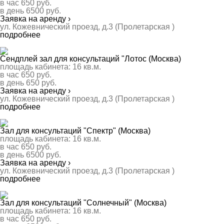
в час
650
руб.
в день
6500
руб.
Заявка на аренду ›
ул. Кожевнический проезд, д.3 (Пролетарская )
подробнее
Сендплей зал для консультаций "Лотос (Москва)
площадь кабинета:
16
кв.м.
в час
650
руб.
в день
650
руб.
Заявка на аренду ›
ул. Кожевнический проезд, д.3 (Пролетарская )
подробнее
Зал для консультаций "Спектр" (Москва)
площадь кабинета:
16
кв.м.
в час
650
руб.
в день
6500
руб.
Заявка на аренду ›
ул. Кожевнический проезд, д.3 (Пролетарская )
подробнее
Зал для консультаций "Солнечный" (Москва)
площадь кабинета:
16
кв.м.
в час
650
руб.