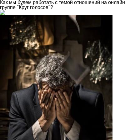
Как мы будем работать с темой отношений на онлайн
группе "Круг голосов"?