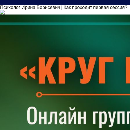
Психолог Ирина Борисевич | Как проходит первая сессия?