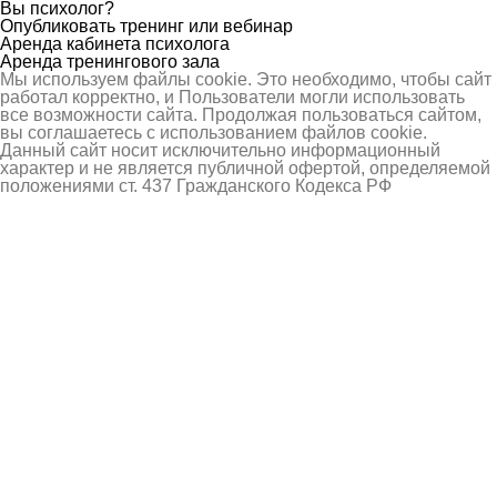
Вы психолог?
Опубликовать тренинг или вебинар
Аренда кабинета психолога
Аренда тренингового зала
Мы используем файлы cookie. Это необходимо, чтобы сайт
работал корректно, и Пользователи могли использовать
все возможности сайта. Продолжая пользоваться сайтом,
вы соглашаетесь с использованием файлов cookie.
Данный сайт носит исключительно информационный
характер и не является публичной офертой, определяемой
положениями ст. 437 Гражданского Кодекса РФ