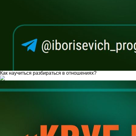
Как научиться разбираться в отношениях?