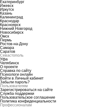
Екатеринбург
Ижевск
Иркутск
Казань
Калининград
Краснодар
Красноярск
Нижний Новгород
Новосибирск
Омск
Пермь
Ростов-на-Дону
Самара
Саратов
Севастополь
Уфа
Челябинск
О проекте
Справка по сайту
Психологи онлайн
Войти в Личный кабинет
Забыли пароль?
Пользователям
Зарегистрироваться на сайте
Служба поддержки
Пользовательское соглашение
Политика конфиденциальности
Профессионалам