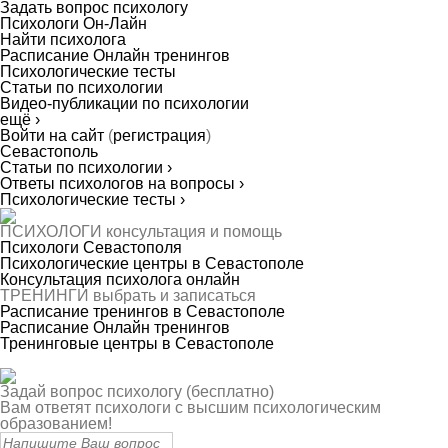
Задать вопрос психологу
Психологи Он-Лайн
Найти психолога
Расписание Онлайн тренингов
Психологические тесты
Статьи по психологии
Видео-публикации по психологии
ещё ›
Войти на сайт
(
регистрация
)
Севастополь
Статьи по психологии ›
Ответы психологов на вопросы ›
Психологические тесты ›
ПСИХОЛОГИ
консультация и помощь
Психологи Севастополя
Психологические центры в Севастополе
Консультация психолога онлайн
ТРЕНИНГИ
выбрать и записаться
Расписание тренингов в Севастополе
Расписание Онлайн тренингов
Тренинговые центры в Севастополе
Задай вопрос психологу (бесплатно)
Вам ответят психологи с высшим психологическим
образованием!