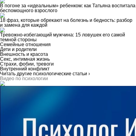
В погоне за «идеальным» ребенком: как Татьяна воспитала
беспомощного взрослого
18 фраз, которые обрекают на болезнь и бедность: разбор
и замена для каждой
Тревожно-избегающий мужчина: 15 ловушек его самой
темной стороны
Семейные отношения
Дети и родители
Внешность и красота
Секс, интимная жизнь
Страхи, фобии, тревоги
Внутренний конфликт
Читать другие психологические статьи ›
Видео по психологии