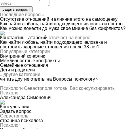
Задать вопрос ›
Последние вопросы
Отсутствие отношений и влияние этого на самооценку
Как найти любовь, найти подходящего человека и построить здоровые отношения после 38 лет?
Как можно донести до мужа свое мнение без конфликтов?
Константин Татарский
отвечает на вопрос:
Как найти любовь, найти подходящего человека и
построить здоровые отношения после 38 лет?
Популярные категории
Внутренний конфликт
Межличностные конфликты
Семейные отношения
Дети и родители
...другие категории
читать другие ответы на Вопросы психологу ›
Психологи Севастополя готовы Вас консультировать
Психолог
Александра Симонович
Консультация
Задать вопрос
Севастополь
страница психолога
Психолог