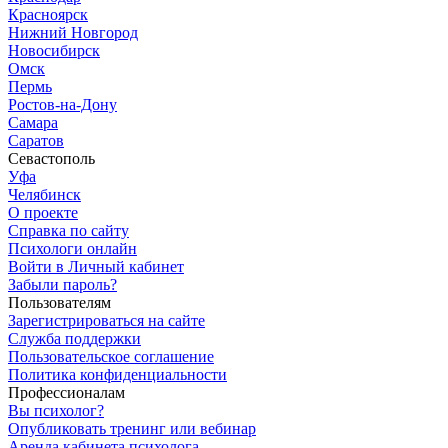
Красноярск
Нижний Новгород
Новосибирск
Омск
Пермь
Ростов-на-Дону
Самара
Саратов
Севастополь
Уфа
Челябинск
О проекте
Справка по сайту
Психологи онлайн
Войти в Личный кабинет
Забыли пароль?
Пользователям
Зарегистрироваться на сайте
Служба поддержки
Пользовательское соглашение
Политика конфиденциальности
Профессионалам
Вы психолог?
Опубликовать тренинг или вебинар
Аренда кабинета психолога