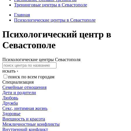
Тренинговые центры в Севастополе
Главная
Психологические центры в Севастополе
Психологический центр в
Севастополе
Психологические центры Севастополя
искать ›
поиск по всем городам
Специализация
Семейные отношения
Дети и родители
Любовь
Дружба
Секс, интимная жизнь
Здоровье
Внешность и красота
Межличностные конфликты
Внутренний конфликт