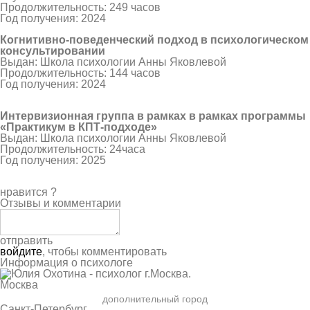
Продолжительность: 249 часов
Год получения: 2024
Когнитивно-поведенческий подход в психологическом
консультировании
Выдан: Школа психологии Анны Яковлевой
Продолжительность: 144 часов
Год получения: 2024
Интервизионная группа в рамках в рамках программы
«Практикум в КПТ-подходе»
Выдан: Школа психологии Анны Яковлевой
Продолжительность: 24часа
Год получения: 2025
нравится
?
Отзывы и комментарии
отправить
войдите
, чтобы комментировать
Информация о психологе
Москва
дополнительный город
Санкт-Петербург