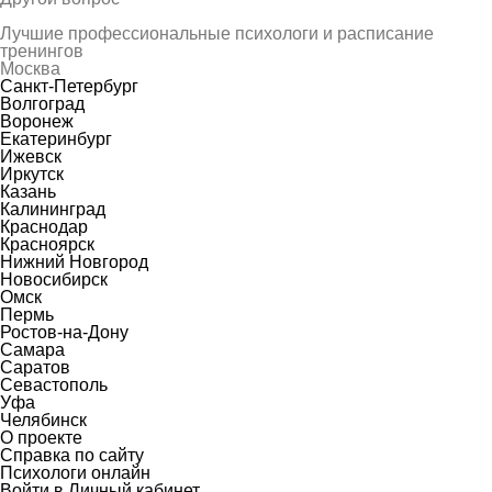
Лучшие профессиональные психологи и расписание
тренингов
Москва
Санкт-Петербург
Волгоград
Воронеж
Екатеринбург
Ижевск
Иркутск
Казань
Калининград
Краснодар
Красноярск
Нижний Новгород
Новосибирск
Омск
Пермь
Ростов-на-Дону
Самара
Саратов
Севастополь
Уфа
Челябинск
О проекте
Справка по сайту
Психологи онлайн
Войти в Личный кабинет