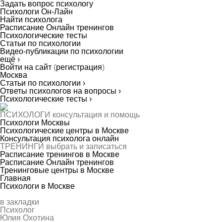
Задать вопрос психологу
Психологи Он-Лайн
Найти психолога
Расписание Онлайн тренингов
Психологические тесты
Статьи по психологии
Видео-публикации по психологии
ещё ›
Войти на сайт
(
регистрация
)
Москва
Статьи по психологии ›
Ответы психологов на вопросы ›
Психологические тесты ›
ПСИХОЛОГИ
консультация и помощь
Психологи Москвы
Психологические центры в Москве
Консультация психолога онлайн
ТРЕНИНГИ
выбрать и записаться
Расписание тренингов в Москве
Расписание Онлайн тренингов
Тренинговые центры в Москве
Главная
Психологи в Москве
в закладки
Психолог
Юлия Охотина