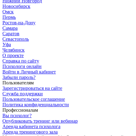
Нижний Новгород
Новосибирск
Омск
Пермь
Ростов-на-Дону
Самара
Саратов
Севастополь
Уфа
Челябинск
О проекте
Справка по сайту
Психологи онлайн
Войти в Личный кабинет
Забыли пароль?
Пользователям
Зарегистрироваться на сайте
Служба поддержки
Пользовательское соглашение
Политика конфиденциальности
Профессионалам
Вы психолог?
Опубликовать тренинг или вебинар
Аренда кабинета психолога
Аренда тренингового зала