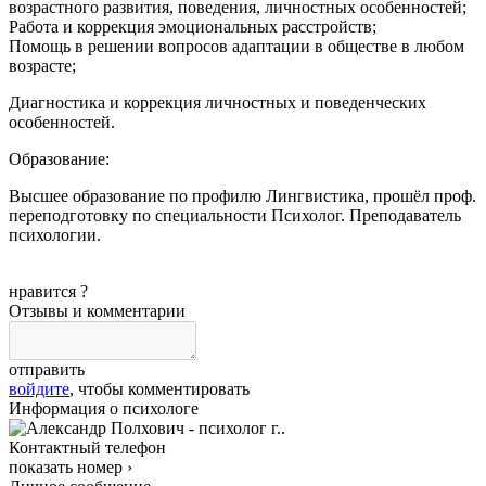
возрастного развития, поведения, личностных особенностей;
Работа и коррекция эмоциональных расстройств;
Помощь в решении вопросов адаптации в обществе в любом
возрасте;
Диагностика и коррекция личностных и поведенческих
особенностей.
Образование:
Высшее образование по профилю Лингвистика, прошёл проф.
переподготовку по специальности Психолог. Преподаватель
психологии.
нравится
?
Отзывы и комментарии
отправить
войдите
, чтобы комментировать
Информация о психологе
Контактный телефон
показать номер ›