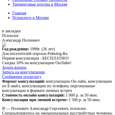
Тренинговые центры в Москве
Главная
Психологи в Москве
в закладки
Психолог
Александр Полхович
Год рождения:
1999г. (26 лет)
Для посетителей портала Psiholog.Ru
Первая консультация -
БЕСПЛАТНО!
Скидка 10% на консультацию ОнЛайн!
Задать вопрос
Запись на консультацию
Сообщение психологу
Формат консультаций:
консультации Он-лайн, консультации
по Е-майл, консультации по телефону, персональные
консультации в формате личных встреч
Стоимость онлайн консультаций:
1 000 р. за 50 мин.
Консультация при личной встрече:
1 500 р. за 50 мин.
Я — Полхович Александр Сергеевич, психолог.
Специализируюсь на эмоциональных расстройствах человека.