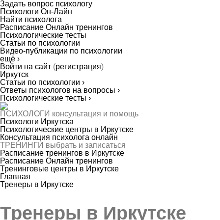
Задать вопрос психологу
Психологи Он-Лайн
Найти психолога
Расписание Онлайн тренингов
Психологические тесты
Статьи по психологии
Видео-публикации по психологии
ещё ›
Войти на сайт
(
регистрация
)
Иркутск
Статьи по психологии ›
Ответы психологов на вопросы ›
Психологические тесты ›
ПСИХОЛОГИ
консультация и помощь
Психологи Иркутска
Психологические центры в Иркутске
Консультация психолога онлайн
ТРЕНИНГИ
выбрать и записаться
Расписание тренингов в Иркутске
Расписание Онлайн тренингов
Тренинговые центры в Иркутске
Главная
Тренеры в Иркутске
Тренеры в Иркутске