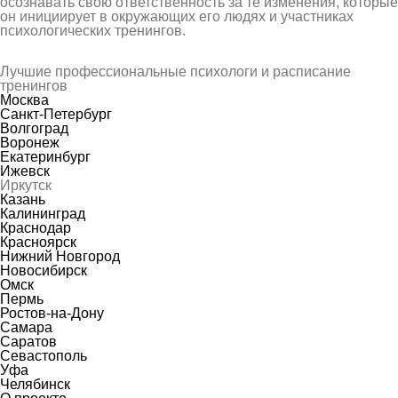
осознавать свою ответственность за те изменения, которые
он инициирует в окружающих его людях и участниках
психологических тренингов.
Лучшие профессиональные психологи и расписание
тренингов
Москва
Санкт-Петербург
Волгоград
Воронеж
Екатеринбург
Ижевск
Иркутск
Казань
Калининград
Краснодар
Красноярск
Нижний Новгород
Новосибирск
Омск
Пермь
Ростов-на-Дону
Самара
Саратов
Севастополь
Уфа
Челябинск