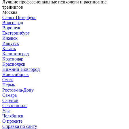
Лучшие профессиональные психологи и расписание
тренингов
Москва
Санкт-Петербург
Волгоград
Воронеж
Екатеринбург
Ижевск
Иркутск
Казань
Калининград
Краснодар
Красноярск
Нижний Новгород
Новосибирск
Омск
Пермь
Ростов-на-Дону
Самара
Саратов
Севастополь
Уфа
Челябинск
О проекте
Справка по сайту