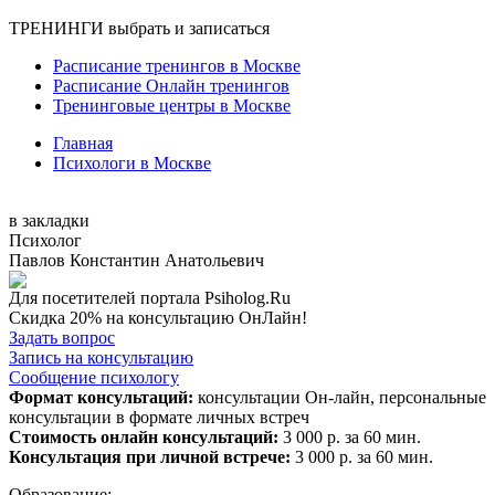
ТРЕНИНГИ
выбрать и записаться
Расписание тренингов в Москве
Расписание Онлайн тренингов
Тренинговые центры в Москве
Главная
Психологи в Москве
в закладки
Психолог
Павлов Константин Анатольевич
Для посетителей портала Psiholog.Ru
Скидка 20% на консультацию ОнЛайн!
Задать вопрос
Запись на консультацию
Сообщение психологу
Формат консультаций:
консультации Он-лайн, персональные
консультации в формате личных встреч
Стоимость онлайн консультаций:
3 000 р. за 60 мин.
Консультация при личной встрече:
3 000 р. за 60 мин.
Образование: