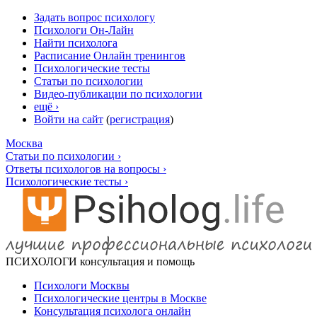
Задать вопрос психологу
Психологи Он-Лайн
Найти психолога
Расписание Онлайн тренингов
Психологические тесты
Статьи по психологии
Видео-публикации по психологии
ещё ›
Войти на сайт
(
регистрация
)
Москва
Статьи по психологии ›
Ответы психологов на вопросы ›
Психологические тесты ›
ПСИХОЛОГИ
консультация и помощь
Психологи Москвы
Психологические центры в Москве
Консультация психолога онлайн