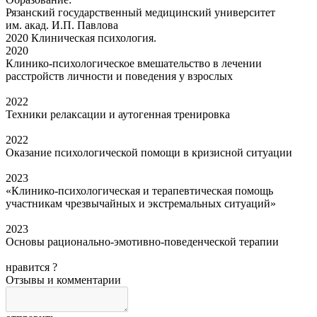
Рязанский государственный медицинский университет
им. акад. И.П. Павлова
2020 Клиническая психология.
2020
Клинико-психологическое вмешательство в лечении
расстройств личности и поведения у взрослых
2022
Техники релаксации и аутогенная тренировка
2022
Оказание психологической помощи в кризисной ситуации
2023
«Клинико-психологическая и терапевтическая помощь
участникам чрезвычайных и экстремальных ситуаций»
2023
Основы рационально-эмотивно-поведенческой терапии
нравится
?
Отзывы и комментарии