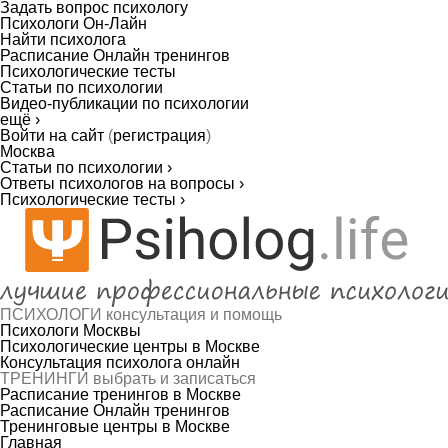
Задать вопрос психологу
Психологи Он-Лайн
Найти психолога
Расписание Онлайн тренингов
Психологические тесты
Статьи по психологии
Видео-публикации по психологии
ещё ›
Войти на сайт
(
регистрация
)
Москва
Статьи по психологии ›
Ответы психологов на вопросы ›
Психологические тесты ›
ПСИХОЛОГИ
консультация и помощь
Психологи Москвы
Психологические центры в Москве
Консультация психолога онлайн
ТРЕНИНГИ
выбрать и записаться
Расписание тренингов в Москве
Расписание Онлайн тренингов
Тренинговые центры в Москве
Главная