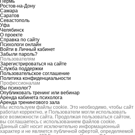
Пермь
Ростов-на-Дону
Самара
Саратов
Севастополь
Уфа
Челябинск
О проекте
Справка по сайту
Психологи онлайн
Войти в Личный кабинет
Забыли пароль?
Пользователям
Зарегистрироваться на сайте
Служба поддержки
Пользовательское соглашение
Политика конфиденциальности
Профессионалам
Вы психолог?
Опубликовать тренинг или вебинар
Аренда кабинета психолога
Аренда тренингового зала
Мы используем файлы cookie. Это необходимо, чтобы сайт
работал корректно, и Пользователи могли использовать
все возможности сайта. Продолжая пользоваться сайтом,
вы соглашаетесь с использованием файлов cookie.
Данный сайт носит исключительно информационный
характер и не является публичной офертой, определяемой