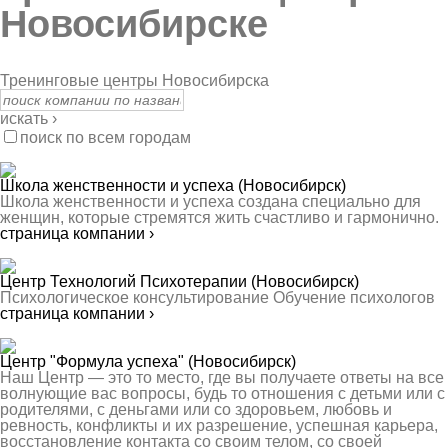
Новосибирске
Тренинговые центры Новосибирска
искать ›
поиск по всем городам
Школа женственности и успеха
(Новосибирск)
Школа женственности и успеха создана специально для
женщин, которые стремятся жить счастливо и гармонично.
страница компании ›
Центр Технологий Психотерапии
(Новосибирск)
Психологическое консультирование Обучение психологов
страница компании ›
Центр "Формула успеха"
(Новосибирск)
Наш Центр — это то место, где вы получаете ответы на все
волнующие вас вопросы, будь то отношения с детьми или с
родителями, с деньгами или со здоровьем, любовь и
ревность, конфликты и их разрешение, успешная карьера,
восстановление контакта со своим телом, со своей