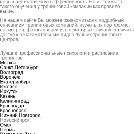
повышает их точечную эффективность. Но и стоимость
такого обучения у тренинговой компании как правило
выше.
На нашем сайте Вы можете ознакомиться с подробный
описанием тренинговых компаний, изучить их портфолио,
посмотреть фотогаллереи и, в некоторых случаях, получить
доступ к ознакомительным видео лучших тренинговых
центров.
Лучшие профессиональные психологи и расписание
тренингов
Москва
Санкт-Петербург
Волгоград
Воронеж
Екатеринбург
Ижевск
Иркутск
Казань
Калининград
Краснодар
Красноярск
Нижний Новгород
Новосибирск
Омск
Пермь