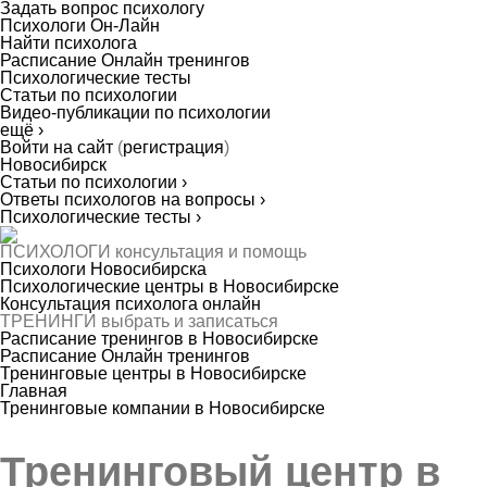
Задать вопрос психологу
Психологи Он-Лайн
Найти психолога
Расписание Онлайн тренингов
Психологические тесты
Статьи по психологии
Видео-публикации по психологии
ещё ›
Войти на сайт
(
регистрация
)
Новосибирск
Статьи по психологии ›
Ответы психологов на вопросы ›
Психологические тесты ›
ПСИХОЛОГИ
консультация и помощь
Психологи Новосибирска
Психологические центры в Новосибирске
Консультация психолога онлайн
ТРЕНИНГИ
выбрать и записаться
Расписание тренингов в Новосибирске
Расписание Онлайн тренингов
Тренинговые центры в Новосибирске
Главная
Тренинговые компании в Новосибирске
Тренинговый центр в