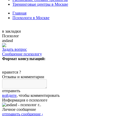
Тренинговые центры в Москве
Главная
Психологи в Москве
в закладки
Психолог
asdasd
Задать вопрос
Сообщение психологу
Формат консультаций:
нравится
?
Отзывы и комментарии
отправить
войдите
, чтобы комментировать
Информация о психологе
Личное сообщение
отправить сообщение ›