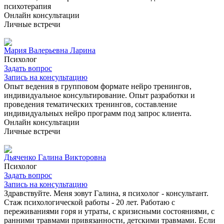
психотерапия
Онлайн консультации
Личные встречи
Мария Валерьевна Ларина
Психолог
Задать вопрос
Запись на консультацию
Опыт ведения в групповом формате нейро тренингов,
индивидуальное консультирование. Опыт разработки и
проведения тематических тренингов, составление
индивидуальных нейро программ под запрос клиента.
Онлайн консультации
Личные встречи
Дьяченко Галина Викторовна
Психолог
Задать вопрос
Запись на консультацию
Здравствуйте. Меня зовут Галина, я психолог - консультант.
Стаж психологической работы - 20 лет. Работаю с
переживаниями горя и утраты, с кризисными состояниями, с
ранними травмами привязанности, детскими травмами. Если