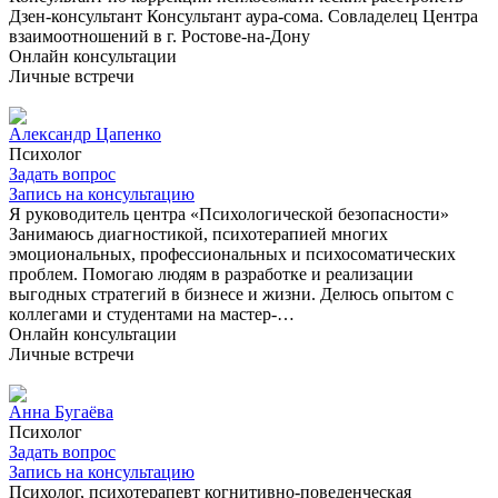
Дзен-консультант Консультант аура-сома. Совладелец Центра
взаимоотношений в г. Ростове-на-Дону
Онлайн консультации
Личные встречи
Александр Цапенко
Психолог
Задать вопрос
Запись на консультацию
Я руководитель центра «Психологической безопасности»
Занимаюсь диагностикой, психотерапией многих
эмоциональных, профессиональных и психосоматических
проблем. Помогаю людям в разработке и реализации
выгодных стратегий в бизнесе и жизни. Делюсь опытом с
коллегами и студентами на мастер-…
Онлайн консультации
Личные встречи
Анна Бугаёва
Психолог
Задать вопрос
Запись на консультацию
Психолог, психотерапевт когнитивно-поведенческая