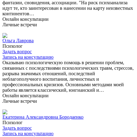
фантазии, сновидения, ассоциации. "На риск психоанализа
идут те, кто заинтересован в нанесении на карту неизвестных
континентов…
Онлайн консультации
Личные встречи
Ольга Лаврова
Психолог
Задать вопрос
Запись на консультацию
Оказываю психологическую помощь в решении проблем,
связанных с последствиями психологических травм, стрессов,
разрыва значимых отношений, последствий
неблагополучного воспитания, личностных и
профессиональных кризизов. Основными методами моей
работы является классический, юнгианский и…
Онлайн консультации
Личные встречи
Екатерина Александровна Бородаенко
Психолог
Задать вопрос
Запись на консультацию