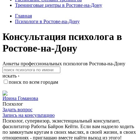
Тренинговые центры в Ростове-на-Дону
Главная
Психологи в Ростове-на-Дону
Консультация психолога в
Ростове-на-Дону
Анкеты профессиональных психологов Ростова-на-Дону
искать ›
поиск по всем городам
Ирина Гоманова
Психолог
Задать вопрос
Запись на консультацию
Психолог, супервизор, экзистенциальный консультант,
фасилитатор Работы Байрон Кейти. Если вам надоело ходить
по замкнутым кругам в своих мыслях, в своей жизни, в своих
отношениях - приглашаю вместе найти выход из этого!