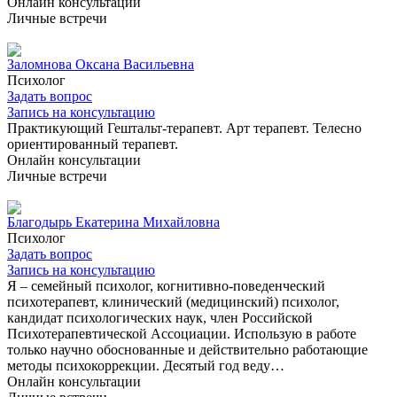
Онлайн консультации
Личные встречи
Заломнова Оксана Васильевна
Психолог
Задать вопрос
Запись на консультацию
Практикующий Гештальт-терапевт. Арт терапевт. Телесно
ориентированный терапевт.
Онлайн консультации
Личные встречи
Благодырь Екатерина Михайловна
Психолог
Задать вопрос
Запись на консультацию
Я – семейный психолог, когнитивно-поведенческий
психотерапевт, клинический (медицинский) психолог,
кандидат психологических наук, член Российской
Психотерапевтической Ассоциации. Использую в работе
только научно обоснованные и действительно работающие
методы психокоррекции. Десятый год веду…
Онлайн консультации