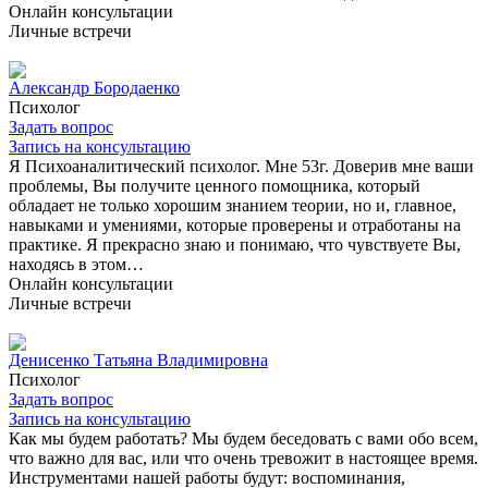
Онлайн консультации
Личные встречи
Александр Бородаенко
Психолог
Задать вопрос
Запись на консультацию
Я Психоаналитический психолог. Мне 53г. Доверив мне ваши
проблемы, Вы получите ценного помощника, который
обладает не только хорошим знанием теории, но и, главное,
навыками и умениями, которые проверены и отработаны на
практике. Я прекрасно знаю и понимаю, что чувствуете Вы,
находясь в этом…
Онлайн консультации
Личные встречи
Денисенко Татьяна Владимировна
Психолог
Задать вопрос
Запись на консультацию
Как мы будем работать? Мы будем беседовать с вами обо всем,
что важно для вас, или что очень тревожит в настоящее время.
Инструментами нашей работы будут: воспоминания,