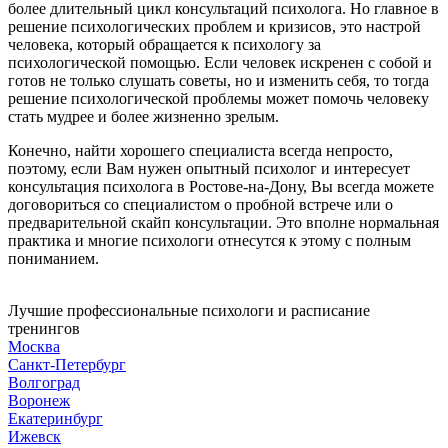
более длительный цикл консультаций психолога. Но главное в
решение психологических проблем и кризисов, это настрой
человека, который обращается к психологу за
психологической помощью. Если человек искренен с собой и
готов не только слушать советы, но и изменить себя, то тогда
решение психологической проблемы может помочь человеку
стать мудрее и более жизненно зрелым.
Конечно, найти хорошего специалиста всегда непросто,
поэтому, если Вам нужен опытный психолог и интересует
консультация психолога в Ростове-на-Дону, Вы всегда можете
договориться со специалистом о пробной встрече или о
предварительной скайп консультации. Это вполне нормальная
практика и многие психологи отнесутся к этому с полным
пониманием.
Лучшие профессиональные психологи и расписание
тренингов
Москва
Санкт-Петербург
Волгоград
Воронеж
Екатеринбург
Ижевск