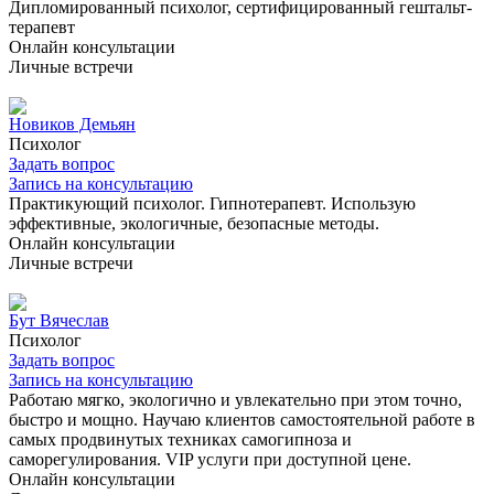
Дипломированный психолог, сертифицированный гештальт-
терапевт
Онлайн консультации
Личные встречи
Новиков Демьян
Психолог
Задать вопрос
Запись на консультацию
Практикующий психолог. Гипнотерапевт. Использую
эффективные, экологичные, безопасные методы.
Онлайн консультации
Личные встречи
Бут Вячеслав
Психолог
Задать вопрос
Запись на консультацию
Работаю мягко, экологично и увлекательно при этом точно,
быстро и мощно. Научаю клиентов самостоятельной работе в
самых продвинутых техниках самогипноза и
саморегулирования. VIP услуги при доступной цене.
Онлайн консультации