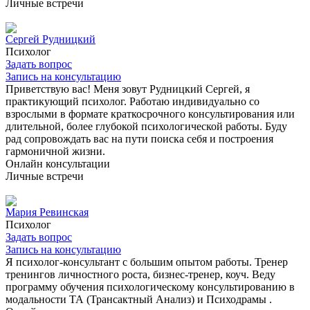
Личные встречи
Сергей Рудницкий
Психолог
Задать вопрос
Запись на консультацию
Приветствую вас! Меня зовут Рудницкий Сергей, я
практикующий психолог. Работаю индивидуально со
взрослыми в формате краткосрочного консультирования или
длительной, более глубокой психологической работы. Буду
рад сопровождать вас на пути поиска себя и построения
гармоничной жизни.
Онлайн консультации
Личные встречи
Мария Ревинская
Психолог
Задать вопрос
Запись на консультацию
Я психолог-консультант с большим опытом работы. Тренер
тренингов личностного роста, бизнес-тренер, коуч. Веду
программу обучения психологическому консультированию в
модальности ТА (Трансактный Анализ) и Психодрамы .