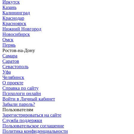
Иркутск
Казань
Калининград
Краснодар
Красноярск
Нижний Новгород
Новосибирск
Омск
Пермь
Ростов-на-Дону
Самара
Саратов
Севастополь
Уфа
Челябинск
О проекте
Справка по сайту
Психологи онлайн
Войти в Личный кабинет
Забыли пароль?
Пользователям
Зарегистрироваться на сайте
Служба поддержки
Пользовательское соглашение
Политика конфиденциальности