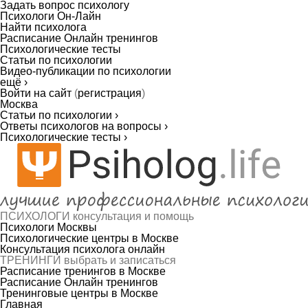
Задать вопрос психологу
Психологи Он-Лайн
Найти психолога
Расписание Онлайн тренингов
Психологические тесты
Статьи по психологии
Видео-публикации по психологии
ещё ›
Войти на сайт
(
регистрация
)
Москва
Статьи по психологии ›
Ответы психологов на вопросы ›
Психологические тесты ›
ПСИХОЛОГИ
консультация и помощь
Психологи Москвы
Психологические центры в Москве
Консультация психолога онлайн
ТРЕНИНГИ
выбрать и записаться
Расписание тренингов в Москве
Расписание Онлайн тренингов
Тренинговые центры в Москве
Главная