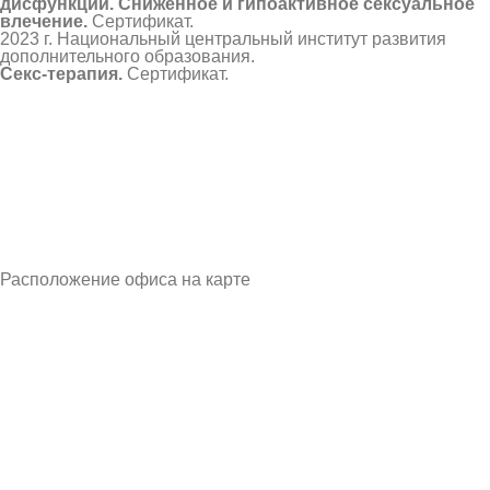
дисфункций. Сниженное и гипоактивное сексуальное
влечение.
Сертификат.
2023 г. Национальный центральный институт развития
дополнительного образования.
Секс-терапия.
Сертификат.
Расположение офиса на карте