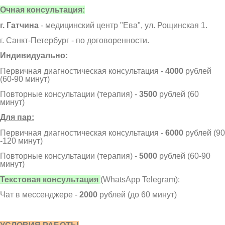
Очная консультация:
г. Гатчина
- медицинский центр "Ева", ул. Рощинская 1.
г. Санкт-Петербург - по договоренности.
Индивидуально:
Первичная диагностическая консультация -
4000
рублей
(60-90 минут)
Повторные консультации (терапия) -
3500
рублей (60
минут)
Для пар:
Первичная диагностическая консультация -
6000
рублей (90
-120 минут)
Повторные консультации (терапия) -
5000
рублей (60-90
минут)
Текстовая консультация
(WhatsApp Telegram):
Чат в мессенджере -
2000
рублей (до 60 минут)