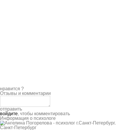
нравится
?
Отзывы и комментарии
отправить
войдите
, чтобы комментировать
Информация о психологе
Санкт-Петербург