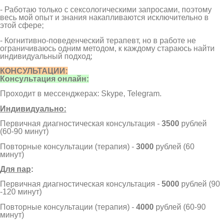
- Работаю только с сексологическими запросами, поэтому
весь мой опыт и знания накапливаются исключительно в
этой сфере;
- Когнитивно-поведенческий терапевт, но в работе не
ограничиваюсь одним методом, к каждому стараюсь найти
индивидуальный подход;
КОНСУЛЬТАЦИИ:
Консультация онлайн:
Проходит в мессенджерах: Skype, Telegram.
Индивидуально:
Первичная диагностическая консультация -
3500
рублей
(60-90 минут)
Повторные консультации (терапия) -
3000
рублей (60
минут)
Для пар
:
Первичная диагностическая консультация -
5000
рублей (90
-120 минут)
Повторные консультации (терапия) -
4000
рублей (60-90
минут)