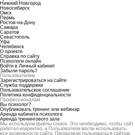
Нижний Новгород
Новосибирск
Омск
Пермь
Ростов-на-Дону
Самара
Саратов
Севастополь
Уфа
Челябинск
О проекте
Справка по сайту
Психологи онлайн
Войти в Личный кабинет
Забыли пароль?
Пользователям
Зарегистрироваться на сайте
Служба поддержки
Пользовательское соглашение
Политика конфиденциальности
Профессионалам
Вы психолог?
Опубликовать тренинг или вебинар
Аренда кабинета психолога
Аренда тренингового зала
Мы используем файлы cookie. Это необходимо, чтобы сайт
работал корректно, и Пользователи могли использовать
все возможности сайта. Продолжая пользоваться сайтом,