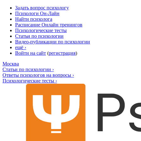
Задать вопрос психологу
Психологи Он-Лайн
Найти психолога
Расписание Онлайн тренингов
Психологические тесты
Статьи по психологии
Видео-публикации по психологии
ещё ›
Войти на сайт
(
регистрация
)
Москва
Статьи по психологии ›
Ответы психологов на вопросы ›
Психологические тесты ›