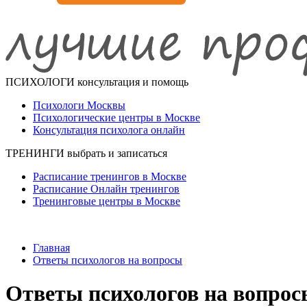
ПСИХОЛОГИ
консультация и помощь
Психологи Москвы
Психологические центры в Москве
Консультация психолога онлайн
ТРЕНИНГИ
выбрать и записаться
Расписание тренингов в Москве
Расписание Онлайн тренингов
Тренинговые центры в Москве
Главная
Ответы психологов на вопросы
Ответы психологов на вопрос