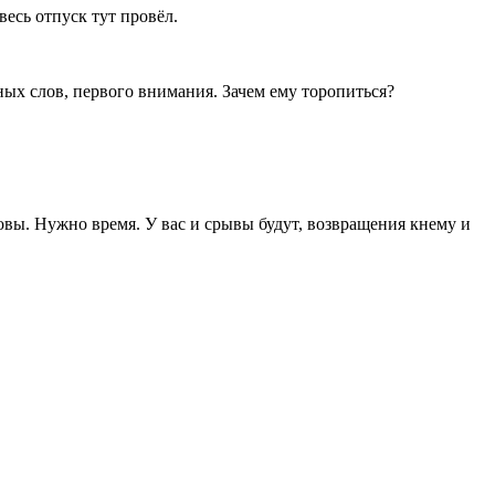
весь отпуск тут провёл.
ных слов, первого внимания. Зачем ему торопиться?
овы. Нужно время. У вас и срывы будут, возвращения кнему и