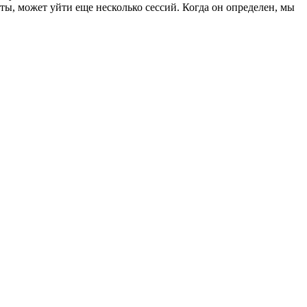
ты, может уйти еще несколько сессий. Когда он определен, мы