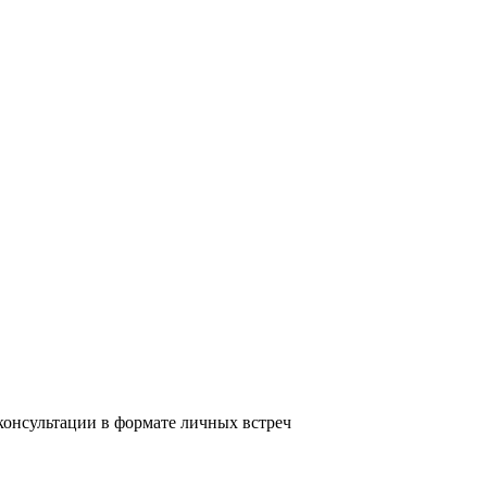
консультации в формате личных встреч