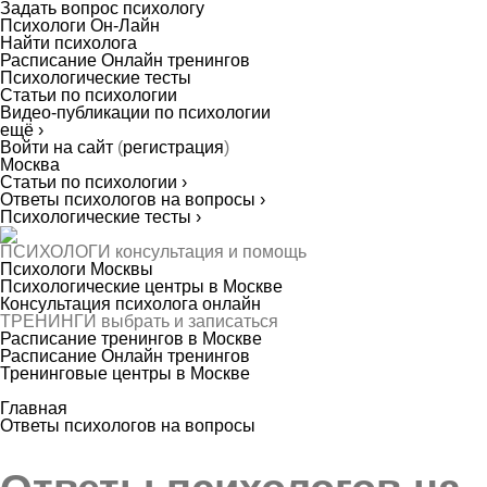
Задать вопрос психологу
Психологи Он-Лайн
Найти психолога
Расписание Онлайн тренингов
Психологические тесты
Статьи по психологии
Видео-публикации по психологии
ещё ›
Войти на сайт
(
регистрация
)
Москва
Статьи по психологии ›
Ответы психологов на вопросы ›
Психологические тесты ›
ПСИХОЛОГИ
консультация и помощь
Психологи Москвы
Психологические центры в Москве
Консультация психолога онлайн
ТРЕНИНГИ
выбрать и записаться
Расписание тренингов в Москве
Расписание Онлайн тренингов
Тренинговые центры в Москве
Главная
Ответы психологов на вопросы