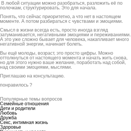
В любой ситуации можно разобраться, разложить её по
полочкам, структурировать. Это для начала.
Понять, что сейчас приоритетно, а что нет в настоящем
моменте. А потом разбираться с чувствами и эмоциями.
Смысл в жизни всегда есть, просто иногда взгляд
затуманивается, негативными эмоциями и переживаниями.
А это уже сложно бывает для человека, накапливает много
негативной энергии, начинает болеть.
Вы ещё молоды, возраст, это просто цифры. Можно
оттолкнуться от настоящего момента и начать жить снова,
но для этого нужно ваше желание, поработать над собой,
над своими эмоциями, мыслями.
Приглашаю на консультацию.
понравилось
?
Популярные темы вопросов
Семейные отношения
Дети и родители
Любовь
Дружба
Секс, интимная жизнь
Здоровье