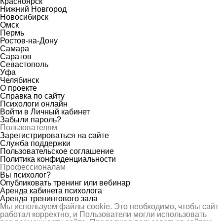
Красноярск
Нижний Новгород
Новосибирск
Омск
Пермь
Ростов-на-Дону
Самара
Саратов
Севастополь
Уфа
Челябинск
О проекте
Справка по сайту
Психологи онлайн
Войти в Личный кабинет
Забыли пароль?
Пользователям
Зарегистрироваться на сайте
Служба поддержки
Пользовательское соглашение
Политика конфиденциальности
Профессионалам
Вы психолог?
Опубликовать тренинг или вебинар
Аренда кабинета психолога
Аренда тренингового зала
Мы используем файлы cookie. Это необходимо, чтобы сайт
работал корректно, и Пользователи могли использовать