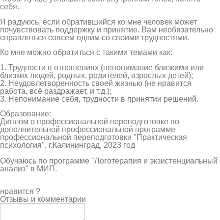
себя.
Я радуюсь, если обратившийся ко мне человек может
почувствовать поддержку и принятие. Вам необязательно
справляться совсем одним со своими трудностями.
Ко мне можно обратиться с такими темами как:
1. Трудности в отношениях (непонимание близкими или
близких людей, родных, родителей, взрослых детей);
2. Неудовлетворенность своей жизнью (не нравится
работа, всё раздражает, и т.д.);
3. Непонимание себя, трудности в принятии решений.
Образование:
Диплом о профессиональной переподготовке по
дополнительной профессиональной программе
профессиональной переподготовки "Практическая
психология", г.Калининград, 2023 год
Обучаюсь по программе "Логотерапия и экзистенциальный
анализ" в МИП.
нравится
?
Отзывы и комментарии