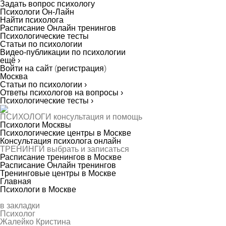
Задать вопрос психологу
Психологи Он-Лайн
Найти психолога
Расписание Онлайн тренингов
Психологические тесты
Статьи по психологии
Видео-публикации по психологии
ещё ›
Войти на сайт
(
регистрация
)
Москва
Статьи по психологии ›
Ответы психологов на вопросы ›
Психологические тесты ›
ПСИХОЛОГИ
консультация и помощь
Психологи Москвы
Психологические центры в Москве
Консультация психолога онлайн
ТРЕНИНГИ
выбрать и записаться
Расписание тренингов в Москве
Расписание Онлайн тренингов
Тренинговые центры в Москве
Главная
Психологи в Москве
в закладки
Психолог
Жалейко Кристина