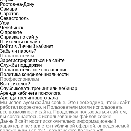
Ростов-на-Дону
Самара
Саратов
Севастополь
Уфа
Челябинск
О проекте
Справка по сайту
Психологи онлайн
Войти в Личный кабинет
Забыли пароль?
Пользователям
Зарегистрироваться на сайте
Служба поддержки
Пользовательское соглашение
Политика конфиденциальности
Профессионалам
Вы психолог?
Опубликовать тренинг или вебинар
Аренда кабинета психолога
Аренда тренингового зала
Мы используем файлы cookie. Это необходимо, чтобы сайт
работал корректно, и Пользователи могли использовать
все возможности сайта. Продолжая пользоваться сайтом,
вы соглашаетесь с использованием файлов cookie.
Данный сайт носит исключительно информационный
характер и не является публичной офертой, определяемой
положениями ст. 437 Гражданского Кодекса РФ