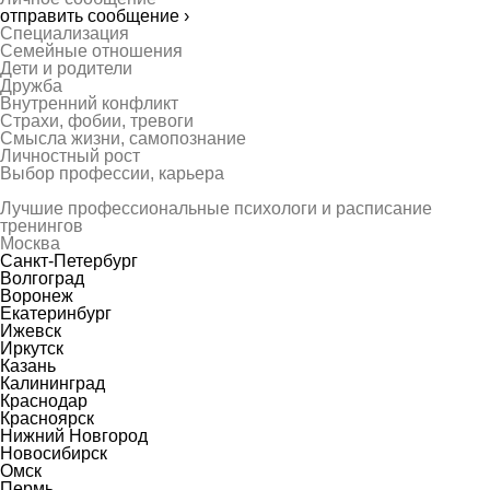
отправить сообщение ›
Специализация
Семейные отношения
Дети и родители
Дружба
Внутренний конфликт
Страхи, фобии, тревоги
Смысла жизни, самопознание
Личностный рост
Выбор профессии, карьера
Лучшие профессиональные психологи и расписание
тренингов
Москва
Санкт-Петербург
Волгоград
Воронеж
Екатеринбург
Ижевск
Иркутск
Казань
Калининград
Краснодар
Красноярск
Нижний Новгород
Новосибирск
Омск
Пермь