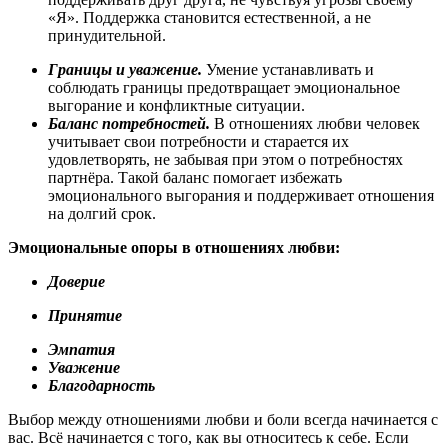
«Я». Поддержка становится естественной, а не
принудительной.
Границы и уважение.
Умение устанавливать и
соблюдать границы предотвращает эмоциональное
выгорание и конфликтные ситуации.
Баланс потребностей.
В отношениях любви человек
учитывает свои потребности и старается их
удовлетворять, не забывая при этом о потребностях
партнёра. Такой баланс помогает избежать
эмоционального выгорания и поддерживает отношения
на долгий срок.
Эмоциональные опоры в отношениях любви:
Доверие
Принятие
Эмпатия
Уважение
Благодарность
Выбор между отношениями любви и боли всегда начинается с
вас. Всё начинается с того, как вы относитесь к себе. Если