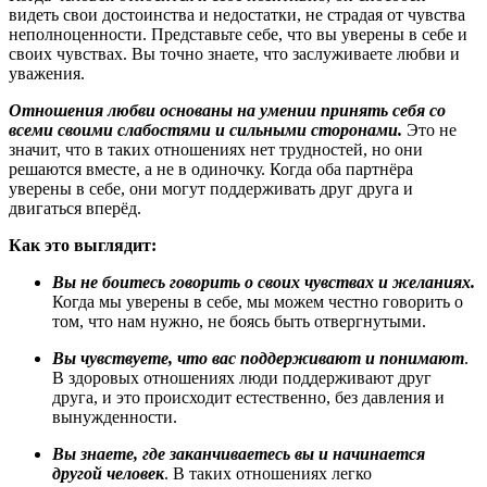
видеть свои достоинства и недостатки, не страдая от чувства
неполноценности. Представьте себе, что вы уверены в себе и
своих чувствах. Вы точно знаете, что заслуживаете любви и
уважения.
Отношения любви основаны на умении принять себя со
всеми своими слабостями и сильными сторонами.
Это не
значит, что в таких отношениях нет трудностей, но они
решаются вместе, а не в одиночку. Когда оба партнёра
уверены в себе, они могут поддерживать друг друга и
двигаться вперёд.
Как это выглядит:
Вы не боитесь говорить о своих чувствах и желаниях.
Когда мы уверены в себе, мы можем честно говорить о
том, что нам нужно, не боясь быть отвергнутыми.
Вы чувствуете, что вас поддерживают и понимают
.
В здоровых отношениях люди поддерживают друг
друга, и это происходит естественно, без давления и
вынужденности.
Вы знаете, где заканчиваетесь вы и начинается
другой человек
. В таких отношениях легко