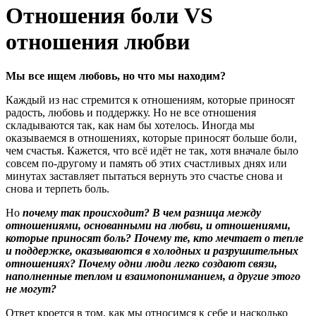
Отношения боли VS
отношения любви
Мы все ищем любовь, но что мы находим?
Каждый из нас стремится к отношениям, которые приносят
радость, любовь и поддержку. Но не все отношения
складываются так, как нам бы хотелось. Иногда мы
оказываемся в отношениях, которые приносят больше боли,
чем счастья. Кажется, что всё идёт не так, хотя вначале было
совсем по-другому и память об этих счастливых днях или
минутах заставляет пытаться вернуть это счастье снова и
снова и терпеть боль.
Но
почему так происходит? В чем разница между
отношениями, основанными на любви, и отношениями,
которые приносят боль? Почему те, кто мечтает о тепле
и поддержке, оказываются в холодных и разрушительных
отношениях?
Почему одни люди легко создают связи,
наполненные теплом и взаимопониманием, а другие этого
не могут?
Ответ кроется в том, как мы относимся к себе и насколько