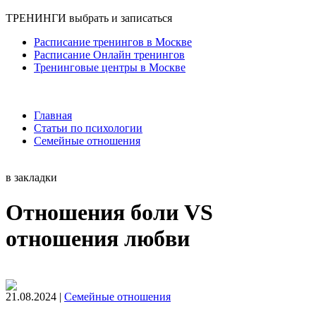
ТРЕНИНГИ
выбрать и записаться
Расписание тренингов в Москве
Расписание Онлайн тренингов
Тренинговые центры в Москве
Главная
Статьи по психологии
Семейные отношения
в закладки
Отношения боли VS
отношения любви
21.08.2024 |
Семейные отношения