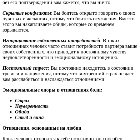
без его подтверждений вам кажется, что вы ничто.
Скрытые конфликты
: Вы боитесь открыто говорить о своих
чувствах и желаниях, потому что боитесь осуждения. Вместо
этого вы накапливаете обиды, которые со временем
взрываются.
Игнорирование собственных потребностей
. В таких
отношениях человек часто ставит потребности партнёра выше
своих собственных, что приводит к постоянному чувству
неудовлетворённости и эмоциональному истощению.
Постоянный стресс:
Вы постоянно находитесь в состоянии
тревоги и напряжения, потому что внутренний страх не даёт
вам расслабиться и наслаждаться отношениями.
Эмоциональные опоры в отношениях боли:
Страх
Неуверенность
Обида
Стыд и вина
Отношения, основанные на любви
Когда человек относится к себе позитивно, он способен