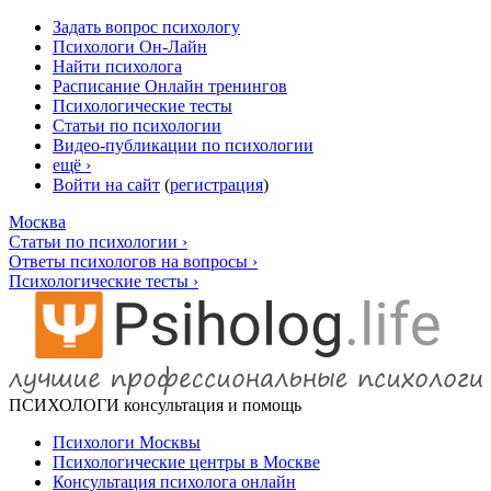
Задать вопрос психологу
Психологи Он-Лайн
Найти психолога
Расписание Онлайн тренингов
Психологические тесты
Статьи по психологии
Видео-публикации по психологии
ещё ›
Войти на сайт
(
регистрация
)
Москва
Статьи по психологии ›
Ответы психологов на вопросы ›
Психологические тесты ›
ПСИХОЛОГИ
консультация и помощь
Психологи Москвы
Психологические центры в Москве
Консультация психолога онлайн