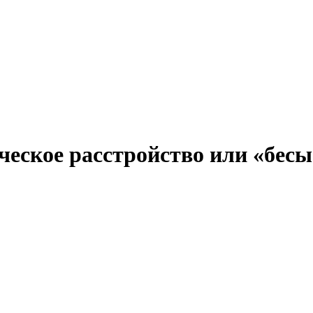
еское расстройство или «бесы