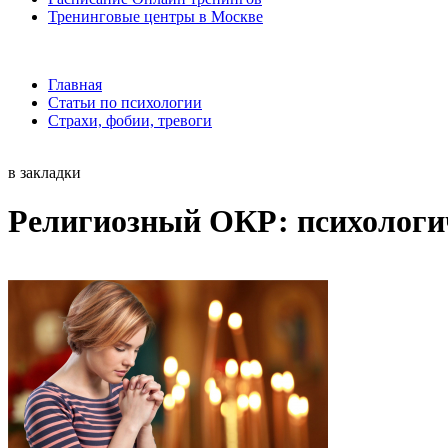
Тренинговые центры в Москве
Главная
Статьи по психологии
Страхи, фобии, тревоги
в закладки
Религиозный ОКР: психологич