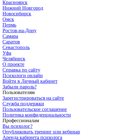
Красноярск
Нижний Новгород
Новосибирск
Омск
Пермь
Ростов-на-Дону
Самара
Саратов
Севастополь
Уфа
Челябинск
О проекте
Справка по сайту
Психологи онлайн
Войти в Личный кабинет
Забыли пароль?
Пользователям
Зарегистрироваться на сайте
Служба поддержки
Пользовательское соглашение
Политика конфиденциальности
Профессионалам
Вы психолог?
Опубликовать тренинг или вебинар
Аренда кабинета психолога