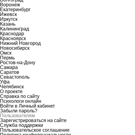
Воронеж
Екатеринбург
Ижевск
Иркутск
Казань
Калининград
Краснодар
Красноярск
Нижний Новгород
Новосибирск
Омск
Пермь
Ростов-на-Дону
Самара
Саратов
Севастополь
Уфа
Челябинск
О проекте
Справка по сайту
Психологи онлайн
Войти в Личный кабинет
Забыли пароль?
Пользователям
Зарегистрироваться на сайте
Служба поддержки
Пользовательское соглашение
Политика конфиденциальности