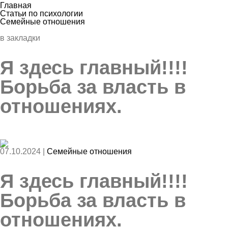
Главная
Статьи по психологии
Семейные отношения
в закладки
Я здесь главный!!!!
Борьба за власть в
отношениях.
07.10.2024 |
Семейные отношения
Я здесь главный!!!!
Борьба за власть в
отношениях.