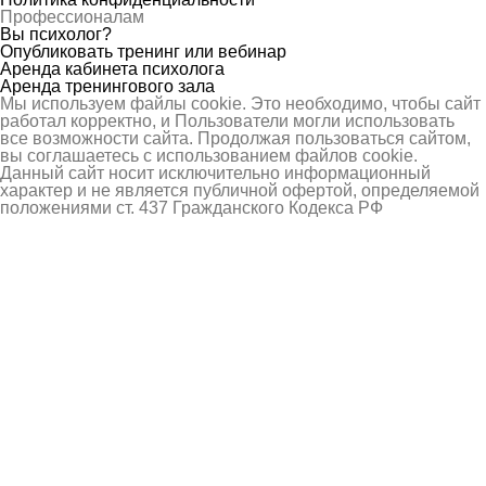
Профессионалам
Вы психолог?
Опубликовать тренинг или вебинар
Аренда кабинета психолога
Аренда тренингового зала
Мы используем файлы cookie. Это необходимо, чтобы сайт
работал корректно, и Пользователи могли использовать
все возможности сайта. Продолжая пользоваться сайтом,
вы соглашаетесь с использованием файлов cookie.
Данный сайт носит исключительно информационный
характер и не является публичной офертой, определяемой
положениями ст. 437 Гражданского Кодекса РФ