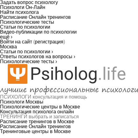
Задать вопрос психологу
Психологи Он-Лайн
Найти психолога
Расписание Онлайн тренингов
Психологические тесты
Статьи по психологии
Видео-публикации по психологии
ещё ›
Войти на сайт
(
регистрация
)
Москва
Статьи по психологии ›
Ответы психологов на вопросы ›
Психологические тесты ›
ПСИХОЛОГИ
консультация и помощь
Психологи Москвы
Психологические центры в Москве
Консультация психолога онлайн
ТРЕНИНГИ
выбрать и записаться
Расписание тренингов в Москве
Расписание Онлайн тренингов
Тренинговые центры в Москве