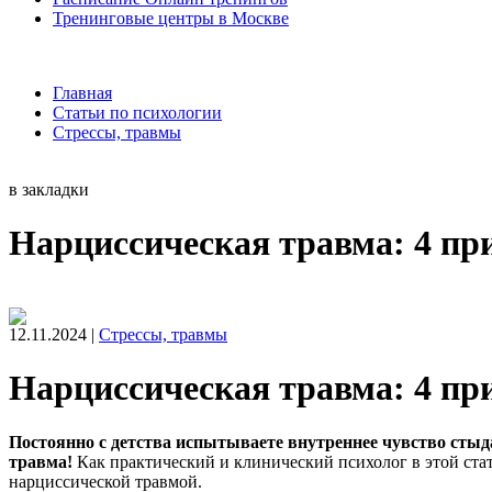
Тренинговые центры в Москве
Главная
Статьи по психологии
Стрессы, травмы
в закладки
Нарциссическая травма: 4 пр
12.11.2024 |
Стрессы, травмы
Нарциссическая травма: 4 пр
Постоянно с детства испытываете внутреннее чувство стыд
травма!
Как практический и клинический психолог в этой стать
нарциссической травмой.