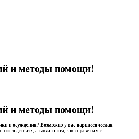
вий и методы помощи!
вий и методы помощи!
тики и осуждения? Возможно у вас нарциссическая
 последствиях, а также о том, как справиться с