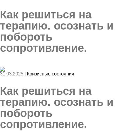
Как решиться на
терапию. осознать и
побороть
сопротивление.
31.03.2025 |
Кризисные состояния
Как решиться на
терапию. осознать и
побороть
сопротивление.