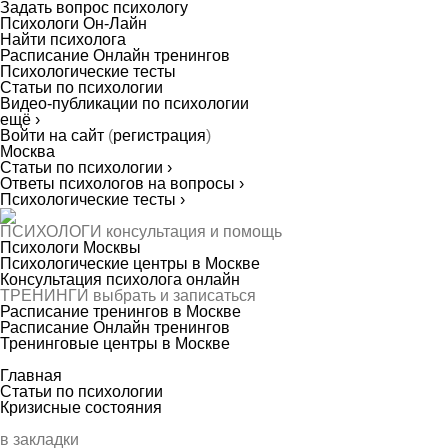
Задать вопрос психологу
Психологи Он-Лайн
Найти психолога
Расписание Онлайн тренингов
Психологические тесты
Статьи по психологии
Видео-публикации по психологии
ещё ›
Войти на сайт
(
регистрация
)
Москва
Статьи по психологии ›
Ответы психологов на вопросы ›
Психологические тесты ›
ПСИХОЛОГИ
консультация и помощь
Психологи Москвы
Психологические центры в Москве
Консультация психолога онлайн
ТРЕНИНГИ
выбрать и записаться
Расписание тренингов в Москве
Расписание Онлайн тренингов
Тренинговые центры в Москве
Главная
Статьи по психологии
Кризисные состояния
в закладки