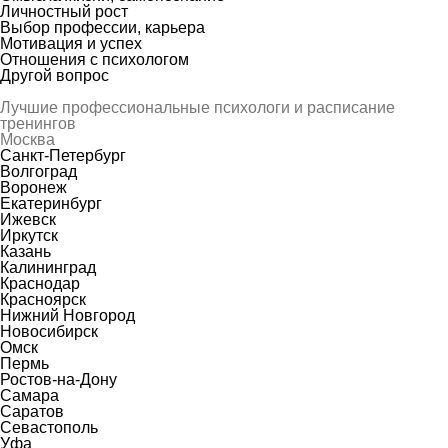
Личностный рост
Выбор профессии, карьера
Мотивация и успех
Отношения с психологом
Другой вопрос
Лучшие профессиональные психологи и расписание
тренингов
Москва
Санкт-Петербург
Волгоград
Воронеж
Екатеринбург
Ижевск
Иркутск
Казань
Калининград
Краснодар
Красноярск
Нижний Новгород
Новосибирск
Омск
Пермь
Ростов-на-Дону
Самара
Саратов
Севастополь
Уфа