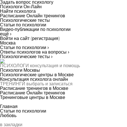
Задать вопрос психологу
Психологи Он-Лайн
Найти психолога
Расписание Онлайн тренингов
Психологические тесты
Статьи по психологии
Видео-публикации по психологии
ещё ›
Войти на сайт
(
регистрация
)
Москва
Статьи по психологии ›
Ответы психологов на вопросы ›
Психологические тесты ›
ПСИХОЛОГИ
консультация и помощь
Психологи Москвы
Психологические центры в Москве
Консультация психолога онлайн
ТРЕНИНГИ
выбрать и записаться
Расписание тренингов в Москве
Расписание Онлайн тренингов
Тренинговые центры в Москве
Главная
Статьи по психологии
Любовь
в закладки