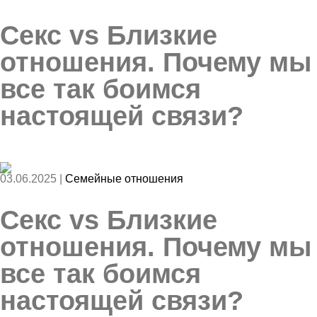
Секс vs Близкие
отношения. Почему мы
все так боимся
настоящей связи?
03.06.2025 |
Семейные отношения
Секс vs Близкие
отношения. Почему мы
все так боимся
настоящей связи?