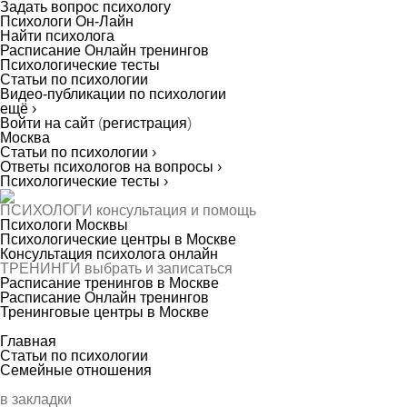
Задать вопрос психологу
Психологи Он-Лайн
Найти психолога
Расписание Онлайн тренингов
Психологические тесты
Статьи по психологии
Видео-публикации по психологии
ещё ›
Войти на сайт
(
регистрация
)
Москва
Статьи по психологии ›
Ответы психологов на вопросы ›
Психологические тесты ›
ПСИХОЛОГИ
консультация и помощь
Психологи Москвы
Психологические центры в Москве
Консультация психолога онлайн
ТРЕНИНГИ
выбрать и записаться
Расписание тренингов в Москве
Расписание Онлайн тренингов
Тренинговые центры в Москве
Главная
Статьи по психологии
Семейные отношения
в закладки