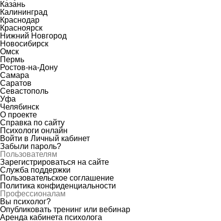
Казань
Калининград
Краснодар
Красноярск
Нижний Новгород
Новосибирск
Омск
Пермь
Ростов-на-Дону
Самара
Саратов
Севастополь
Уфа
Челябинск
О проекте
Справка по сайту
Психологи онлайн
Войти в Личный кабинет
Забыли пароль?
Пользователям
Зарегистрироваться на сайте
Служба поддержки
Пользовательское соглашение
Политика конфиденциальности
Профессионалам
Вы психолог?
Опубликовать тренинг или вебинар
Аренда кабинета психолога