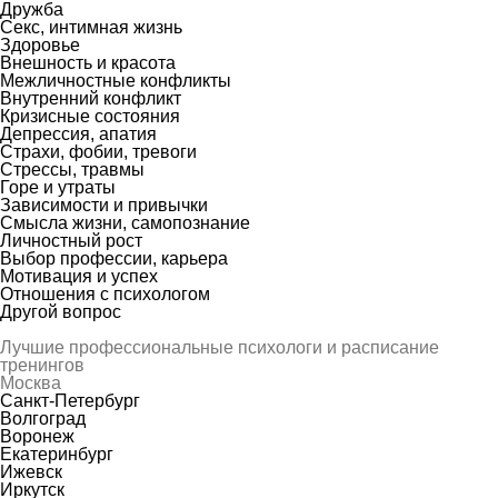
Дружба
Секс, интимная жизнь
Здоровье
Внешность и красота
Межличностные конфликты
Внутренний конфликт
Кризисные состояния
Депрессия, апатия
Страхи, фобии, тревоги
Стрессы, травмы
Горе и утраты
Зависимости и привычки
Смысла жизни, самопознание
Личностный рост
Выбор профессии, карьера
Мотивация и успех
Отношения с психологом
Другой вопрос
Лучшие профессиональные психологи и расписание
тренингов
Москва
Санкт-Петербург
Волгоград
Воронеж
Екатеринбург
Ижевск
Иркутск