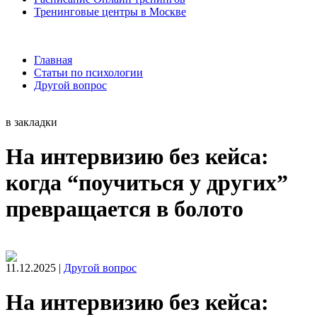
Тренинговые центры в Москве
Главная
Статьи по психологии
Другой вопрос
в закладки
На интервизию без кейса:
когда “поучиться у других”
превращается в болото
11.12.2025 |
Другой вопрос
На интервизию без кейса: