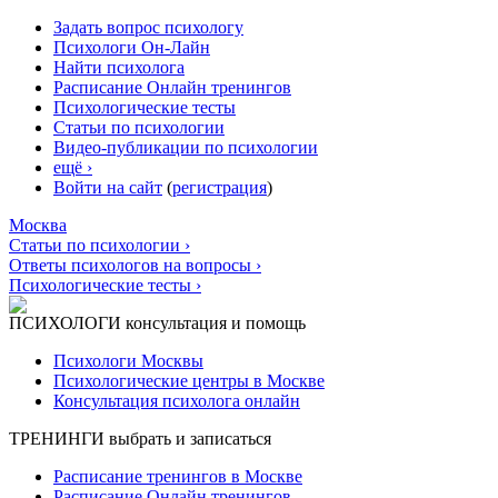
Задать вопрос психологу
Психологи Он-Лайн
Найти психолога
Расписание Онлайн тренингов
Психологические тесты
Статьи по психологии
Видео-публикации по психологии
ещё ›
Войти на сайт
(
регистрация
)
Москва
Статьи по психологии ›
Ответы психологов на вопросы ›
Психологические тесты ›
ПСИХОЛОГИ
консультация и помощь
Психологи Москвы
Психологические центры в Москве
Консультация психолога онлайн
ТРЕНИНГИ
выбрать и записаться
Расписание тренингов в Москве
Расписание Онлайн тренингов