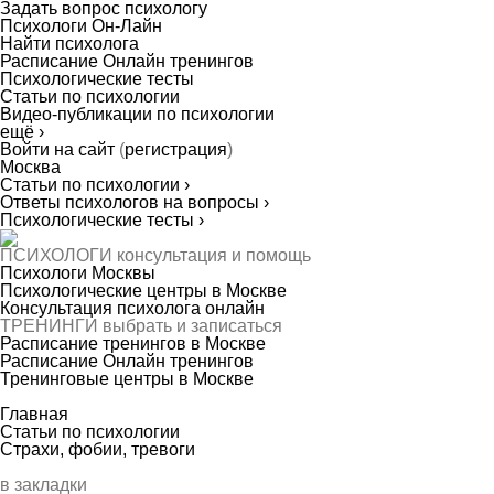
Задать вопрос психологу
Психологи Он-Лайн
Найти психолога
Расписание Онлайн тренингов
Психологические тесты
Статьи по психологии
Видео-публикации по психологии
ещё ›
Войти на сайт
(
регистрация
)
Москва
Статьи по психологии ›
Ответы психологов на вопросы ›
Психологические тесты ›
ПСИХОЛОГИ
консультация и помощь
Психологи Москвы
Психологические центры в Москве
Консультация психолога онлайн
ТРЕНИНГИ
выбрать и записаться
Расписание тренингов в Москве
Расписание Онлайн тренингов
Тренинговые центры в Москве
Главная
Статьи по психологии
Страхи, фобии, тревоги
в закладки