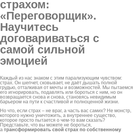
страхом:
«Переговорщик».
Научитесь
договариваться с
самой сильной
эмоцией
Каждый из нас знаком с этим парализующим чувством:
страх. Он шепчет, сковывает, не даёт дышать полной
грудью, отталкивая от мечты и возможностей. Мы пытаемся
его игнорировать, подавлять или бороться с ним, но он
возвращается снова и снова, становясь невидимым
барьером на пути к счастливой и полноценной жизни.
Но что, если страх – не враг, а часть вас самих? Не монстр,
которого нужно уничтожить, а внутреннее существо,
которое просто пытается о чем-то вам сказать?
Представьте, что вы можете не бороться,
а
трансформировать свой страх по собственному