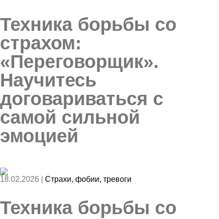
Техника борьбы со
страхом:
«Переговорщик».
Научитесь
договариваться с
самой сильной
эмоцией
18.02.2026 |
Страхи, фобии, тревоги
Техника борьбы со