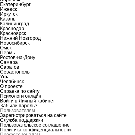
Екатеринбург
Ижевск
Иркутск
Казань
Калининград
Краснодар
Красноярск
Нижний Новгород
Новосибирск
Омск
Пермь
Ростов-на-Дону
Самара
Саратов
Севастополь
Уфа
Челябинск
О проекте
Справка по сайту
Психологи онлайн
Войти в Личный кабинет
Забыли пароль?
Пользователям
Зарегистрироваться на сайте
Служба поддержки
Пользовательское соглашение
Политика конфиденциальности
Профессионалам