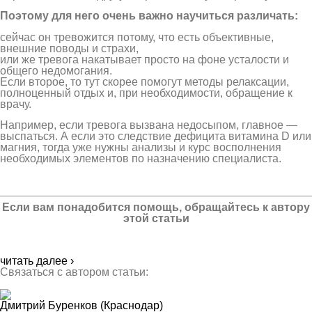
Поэтому для него очень важно научиться различать:
сейчас он тревожится потому, что есть объективные,
внешние поводы и страхи,
или же тревога накатывает просто на фоне усталости и
общего недомогания.
Если второе, то тут скорее помогут методы релаксации,
полноценный отдых и, при необходимости, обращение к
врачу.
Например, если тревога вызвана недосыпом, главное —
выспаться. А если это следствие дефицита витамина D или
магния, тогда уже нужны анализы и курс восполнения
необходимых элементов по назначению специалиста.
Если вам понадобится помощь, обращайтесь к автору
этой статьи
читать далее ›
Связаться с автором статьи:
Дмитрий Буренков
(Краснодар)