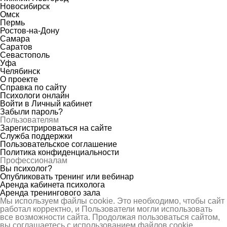
Новосибирск
Омск
Пермь
Ростов-на-Дону
Самара
Саратов
Севастополь
Уфа
Челябинск
О проекте
Справка по сайту
Психологи онлайн
Войти в Личный кабинет
Забыли пароль?
Пользователям
Зарегистрироваться на сайте
Служба поддержки
Пользовательское соглашение
Политика конфиденциальности
Профессионалам
Вы психолог?
Опубликовать тренинг или вебинар
Аренда кабинета психолога
Аренда тренингового зала
Мы используем файлы cookie. Это необходимо, чтобы сайт
работал корректно, и Пользователи могли использовать
все возможности сайта. Продолжая пользоваться сайтом,
вы соглашаетесь с использованием файлов cookie.