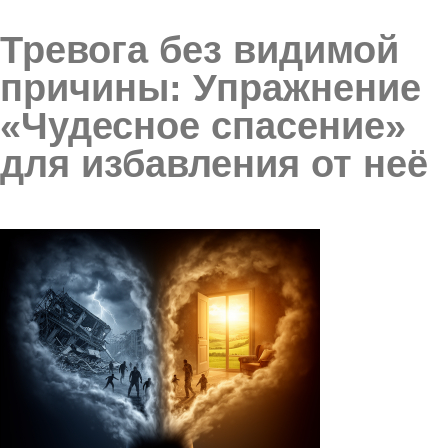
Тревога без видимой
причины: Упражнение
«Чудесное спасение»
для избавления от неё