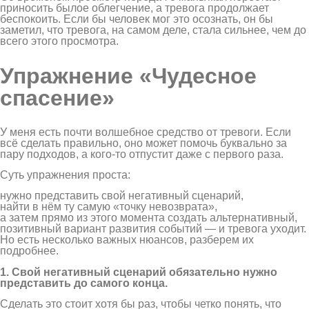
приносить былое облегчение, а тревога продолжает
беспокоить. Если бы человек мог это осознать, он бы
заметил, что тревога, на самом деле, стала сильнее, чем до
всего этого просмотра.
Упражнение «Чудесное
спасение»
У меня есть почти волшебное средство от тревоги. Если
всё сделать правильно, оно может помочь буквально за
пару подходов, а кого-то отпустит даже с первого раза.
Суть упражнения проста:
нужно представить свой негативный сценарий,
найти в нём ту самую «точку невозврата»,
а затем прямо из этого момента создать альтернативный,
позитивный вариант развития событий — и тревога уходит.
Но есть несколько важных нюансов, разберем их
подробнее.
1. Свой негативный сценарий обязательно нужно
представить до самого конца.
Сделать это стоит хотя бы раз, чтобы четко понять, что