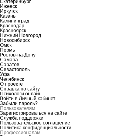
Екатеринбург
Ижевск
Иркутск
Казань
Калининград
Краснодар
Красноярск
Нижний Новгород
Новосибирск
Омск
Пермь
Ростов-на-Дону
Самара
Саратов
Севастополь
Уфа
Челябинск
О проекте
Справка по сайту
Психологи онлайн
Войти в Личный кабинет
Забыли пароль?
Пользователям
Зарегистрироваться на сайте
Служба поддержки
Пользовательское соглашение
Политика конфиденциальности
Профессионалам