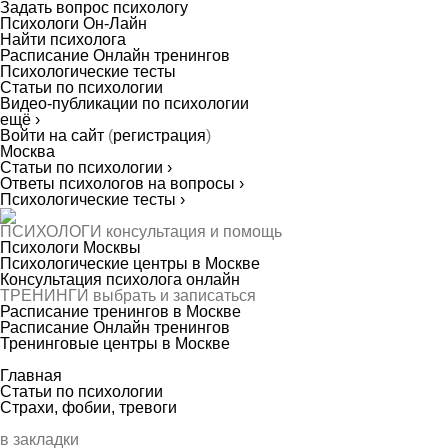
Задать вопрос психологу
Психологи Он-Лайн
Найти психолога
Расписание Онлайн тренингов
Психологические тесты
Статьи по психологии
Видео-публикации по психологии
ещё ›
Войти на сайт
(
регистрация
)
Москва
Статьи по психологии ›
Ответы психологов на вопросы ›
Психологические тесты ›
ПСИХОЛОГИ
консультация и помощь
Психологи Москвы
Психологические центры в Москве
Консультация психолога онлайн
ТРЕНИНГИ
выбрать и записаться
Расписание тренингов в Москве
Расписание Онлайн тренингов
Тренинговые центры в Москве
Главная
Статьи по психологии
Страхи, фобии, тревоги
в закладки