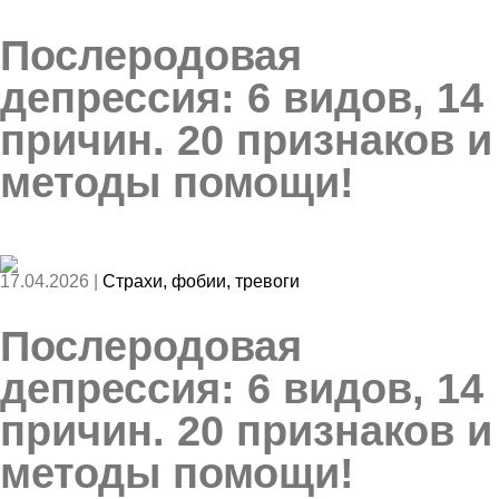
Послеродовая
депрессия: 6 видов, 14
причин. 20 признаков и
методы помощи!
17.04.2026 |
Страхи, фобии, тревоги
Послеродовая
депрессия: 6 видов, 14
причин. 20 признаков и
методы помощи!