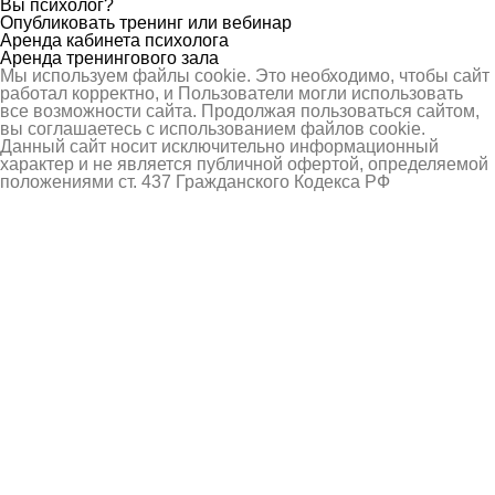
Вы психолог?
Опубликовать тренинг или вебинар
Аренда кабинета психолога
Аренда тренингового зала
Мы используем файлы cookie. Это необходимо, чтобы сайт
работал корректно, и Пользователи могли использовать
все возможности сайта. Продолжая пользоваться сайтом,
вы соглашаетесь с использованием файлов cookie.
Данный сайт носит исключительно информационный
характер и не является публичной офертой, определяемой
положениями ст. 437 Гражданского Кодекса РФ