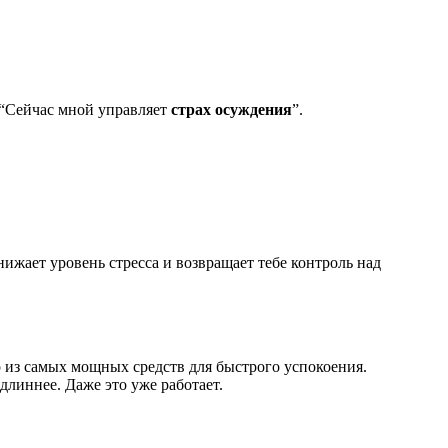
 “Сейчас мной управляет
страх осуждения
”.
ижает уровень стресса и возвращает тебе контроль над
но из самых мощных средств для быстрого успокоения.
длиннее. Даже это уже работает.