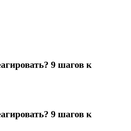
еагировать? 9 шагов к
еагировать? 9 шагов к