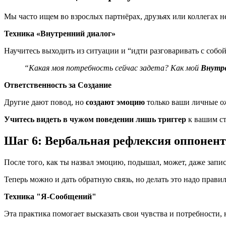
Мы часто ищем во взрослых партнёрах, друзьях или коллегах 
Техника «Внутренний диалог»
Научитесь выходить из ситуации и “идти разговаривать с собой”
“Какая моя потребность сейчас задета? Как мой
Внутр
Ответственность за Создание
Другие дают повод, но
создают эмоцию
только ваши личные о
Учитесь видеть в чужом поведении лишь
триггер
к вашим ст
Шаг 6: Вербальная рефлексия оппонент
После того, как ты назвал эмоцию, подышал, может, даже запис
Теперь можно и дать обратную связь, но делать это надо прави
Техника "Я-Сообщений"
Эта практика помогает высказать свои чувства и потребности, 