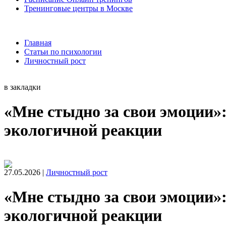
Тренинговые центры в Москве
Главная
Статьи по психологии
Личностный рост
в закладки
«Мне стыдно за свои эмоции»:
экологичной реакции
27.05.2026 |
Личностный рост
«Мне стыдно за свои эмоции»:
экологичной реакции